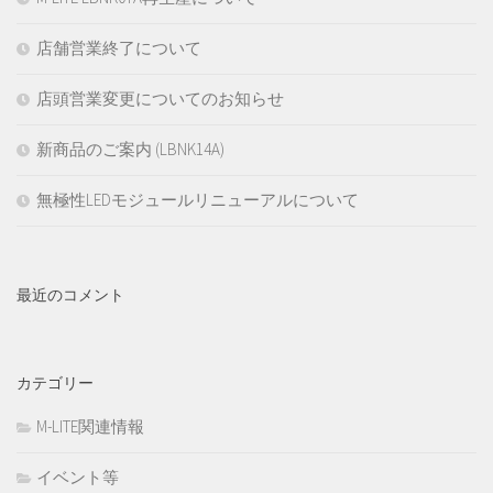
店舗営業終了について
店頭営業変更についてのお知らせ
新商品のご案内 (LBNK14A)
無極性LEDモジュールリニューアルについて
最近のコメント
カテゴリー
M-LITE関連情報
イベント等