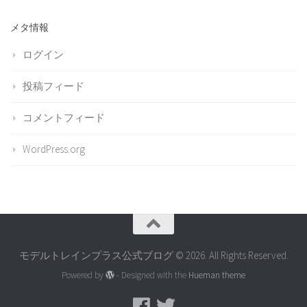
メタ情報
ログイン
投稿フィード
コメントフィード
WordPress.org
モデルトレインプラス公式ブログ © 2026. All Rights Reserved.
Powered by
- Designed with the
Hueman theme