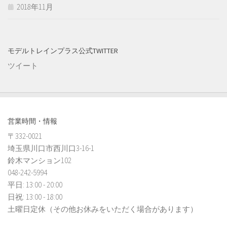
2018年11月
モデルトレインプラス公式TWITTER
ツイート
営業時間・情報
〒332-0021
埼玉県川口市西川口3-16-1
鈴木マンション102
048-242-5994
平日: 13:00 - 20:00
日祝: 13:00 - 18:00
土曜日定休（その他お休みをいただく場合があります）