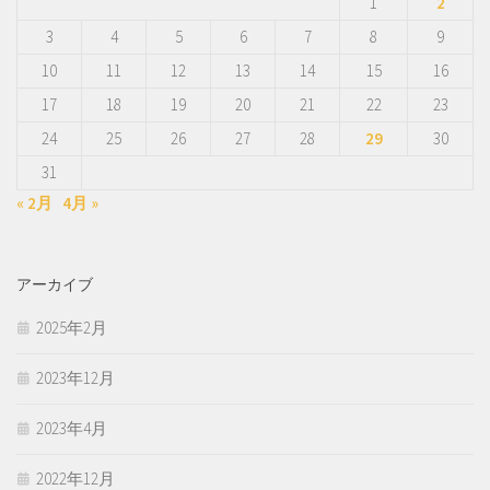
1
2
3
4
5
6
7
8
9
10
11
12
13
14
15
16
17
18
19
20
21
22
23
24
25
26
27
28
29
30
31
« 2月
4月 »
アーカイブ
2025年2月
2023年12月
2023年4月
2022年12月