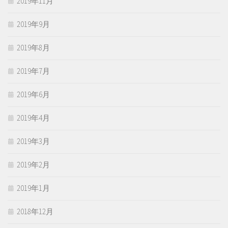
2019年11月
2019年9月
2019年8月
2019年7月
2019年6月
2019年4月
2019年3月
2019年2月
2019年1月
2018年12月