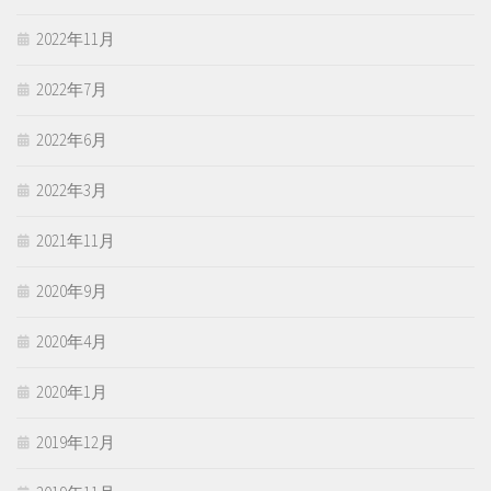
2022年11月
2022年7月
2022年6月
2022年3月
2021年11月
2020年9月
2020年4月
2020年1月
2019年12月