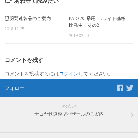
あわせて読みたい
照明関連製品のご案内
KATO 201系用LEDライト基板
開発中 その2
2018-11-25
2019-02-20
コメントを残す
コメントを投稿するには
ログイン
してください。
フォロー:
次の記事
ナゴヤ鉄道模型バザールのご案内