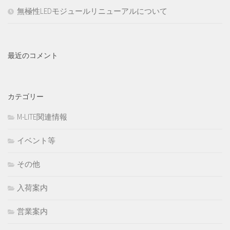
無極性LEDモジュールリニューアルについて
最近のコメント
カテゴリー
M-LITE関連情報
イベント等
その他
入荷案内
営業案内