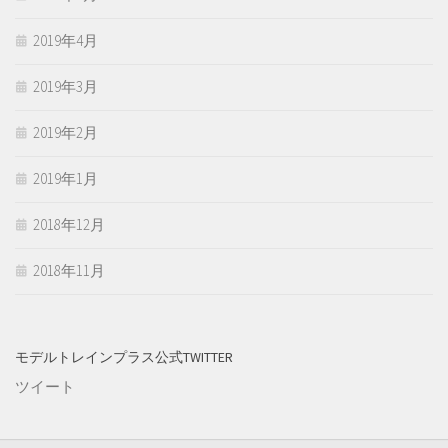
2019年4月
2019年3月
2019年2月
2019年1月
2018年12月
2018年11月
モデルトレインプラス公式TWITTER
ツイート