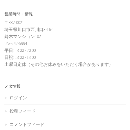
営業時間・情報
〒332-0021
埼玉県川口市西川口3-16-1
鈴木マンション102
048-242-5994
平日: 13:00 - 20:00
日祝: 13:00 - 18:00
土曜日定休（その他お休みをいただく場合があります）
メタ情報
ログイン
投稿フィード
コメントフィード