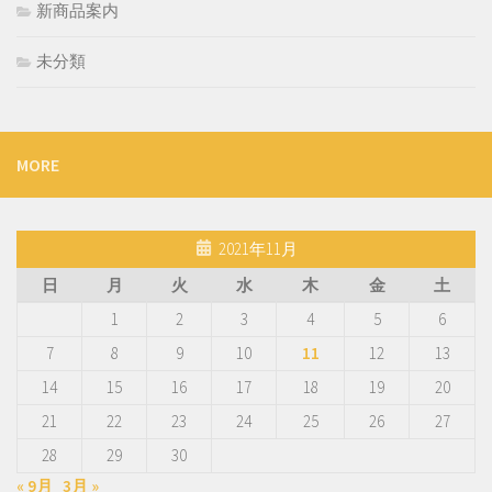
新商品案内
未分類
MORE
2021年11月
日
月
火
水
木
金
土
1
2
3
4
5
6
7
8
9
10
11
12
13
14
15
16
17
18
19
20
21
22
23
24
25
26
27
28
29
30
« 9月
3月 »