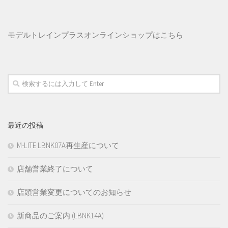
モデルトレインプラス
オンラインショップはこちら
最近の投稿
M-LITE LBNK07A再生産について
店舗営業終了について
店頭営業変更についてのお知らせ
新商品のご案内 (LBNK14A)