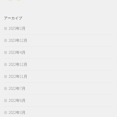
アーカイブ
2025年2月
2023年12月
2023年4月
2022年12月
2022年11月
2022年7月
2022年6月
2022年3月