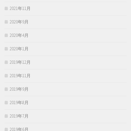
2021年11月
2020年9月
2020年4月
2020年1月
2019年12月
2019年11月
2019年9月
2019年8月
2019年7月
2019年6月