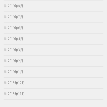
2019年8月
2019年7月
2019年6月
2019年4月
2019年3月
2019年2月
2019年1月
2018年12月
2018年11月