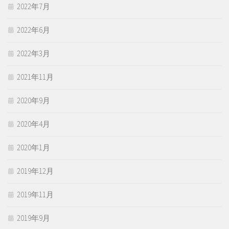
2022年7月
2022年6月
2022年3月
2021年11月
2020年9月
2020年4月
2020年1月
2019年12月
2019年11月
2019年9月