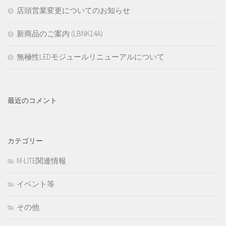
店頭営業変更についてのお知らせ
新商品のご案内 (LBNK14A)
無極性LEDモジュールリニューアルについて
最近のコメント
カテゴリー
M-LITE関連情報
イベント等
その他