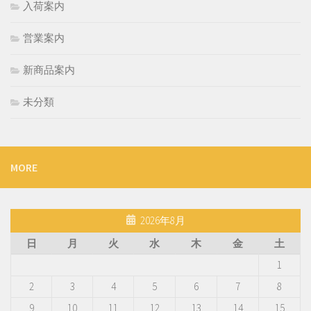
入荷案内
営業案内
新商品案内
未分類
MORE
2026年8月
日
月
火
水
木
金
土
1
2
3
4
5
6
7
8
9
10
11
12
13
14
15