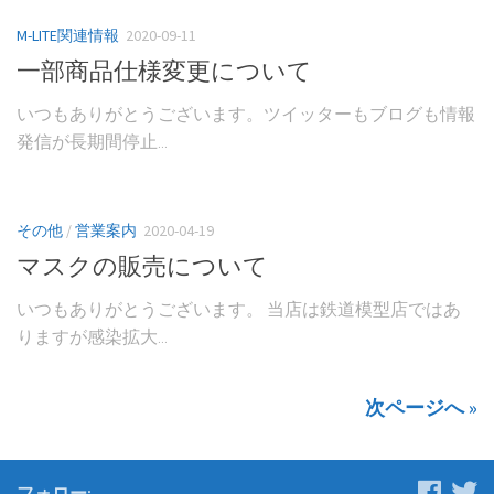
M-LITE関連情報
2020-09-11
一部商品仕様変更について
いつもありがとうございます。ツイッターもブログも情報
発信が長期間停止...
その他
/
営業案内
2020-04-19
マスクの販売について
いつもありがとうございます。 当店は鉄道模型店ではあ
りますが感染拡大...
次ページへ »
フォロー: