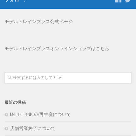
モデルトレインプラス公式ページ
モデルトレインプラス
オンラインショップはこちら
最近の投稿
M-LITE LBNK07A再生産について
店舗営業終了について