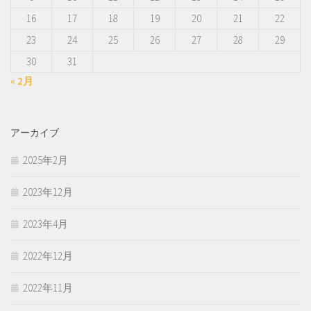
16
17
18
19
20
21
22
23
24
25
26
27
28
29
30
31
« 2月
アーカイブ
2025年2月
2023年12月
2023年4月
2022年12月
2022年11月