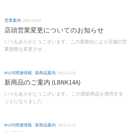
営業案内
2023-04-01
店頭営業変更についてのお知らせ
いつもありがとうございます。この度都合により店舗の営
業形態を変更させ...
M-LITE関連情報
/
新商品案内
2022-12-31
新商品のご案内 (LBNK14A)
いつもありがとうございます。 この度新商品を発売する
ことになりました...
M-LITE関連情報
/
新商品案内
2022-11-21