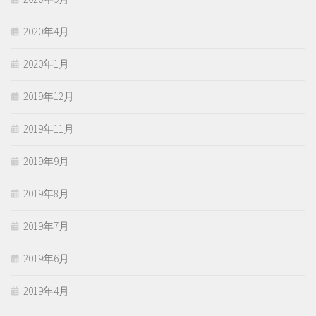
2020年4月
2020年1月
2019年12月
2019年11月
2019年9月
2019年8月
2019年7月
2019年6月
2019年4月