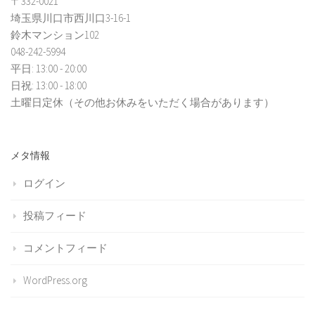
〒332-0021
埼玉県川口市西川口3-16-1
鈴木マンション102
048-242-5994
平日: 13:00 - 20:00
日祝: 13:00 - 18:00
土曜日定休（その他お休みをいただく場合があります）
メタ情報
ログイン
投稿フィード
コメントフィード
WordPress.org