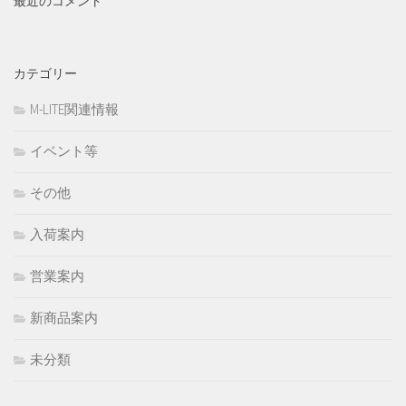
最近のコメント
カテゴリー
M-LITE関連情報
イベント等
その他
入荷案内
営業案内
新商品案内
未分類