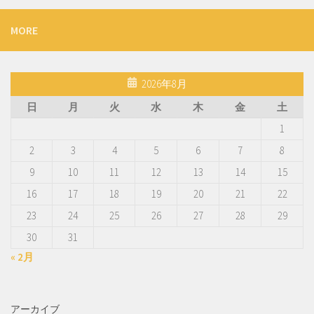
MORE
2026年8月
日
月
火
水
木
金
土
1
2
3
4
5
6
7
8
9
10
11
12
13
14
15
16
17
18
19
20
21
22
23
24
25
26
27
28
29
30
31
« 2月
アーカイブ