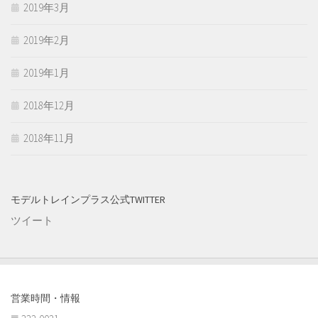
2019年3月
2019年2月
2019年1月
2018年12月
2018年11月
モデルトレインプラス公式TWITTER
ツイート
営業時間・情報