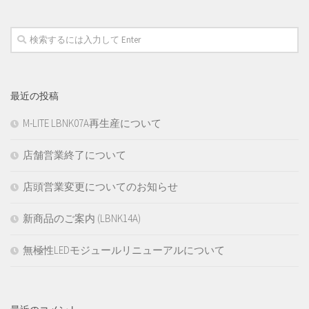
最近の投稿
M-LITE LBNK07A再生産について
店舗営業終了について
店頭営業変更についてのお知らせ
新商品のご案内 (LBNK14A)
無極性LEDモジュールリニューアルについて