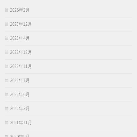
2025年2月
2023年12月
2023年4月
2022年12月
2022年11月
2022年7月
2022年6月
2022年3月
2021年11月
2020年9月