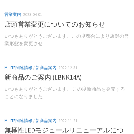
営業案内
2023-04-01
店頭営業変更についてのお知らせ
いつもありがとうございます。この度都合により店舗の営
業形態を変更させ...
M-LITE関連情報
/
新商品案内
2022-12-31
新商品のご案内 (LBNK14A)
いつもありがとうございます。 この度新商品を発売する
ことになりました...
M-LITE関連情報
/
新商品案内
2022-11-21
無極性LEDモジュールリニューアルにつ