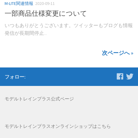
M-LITE関連情報
2020-09-11
一部商品仕様変更について
いつもありがとうございます。ツイッターもブログも情報
発信が長期間停止...
次ページへ »
フォロー:
モデルトレインプラス公式ページ
モデルトレインプラス
オンラインショップはこちら