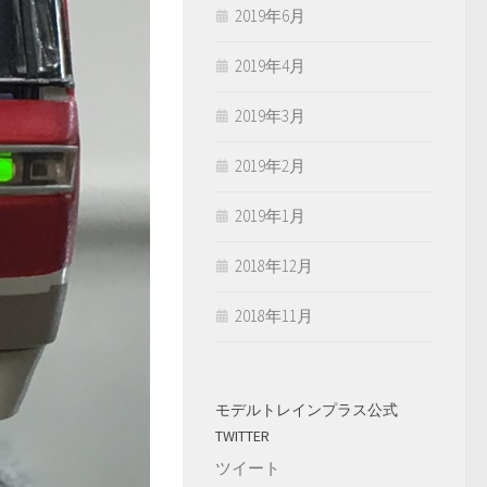
2019年6月
2019年4月
2019年3月
2019年2月
2019年1月
2018年12月
2018年11月
モデルトレインプラス公式
TWITTER
ツイート