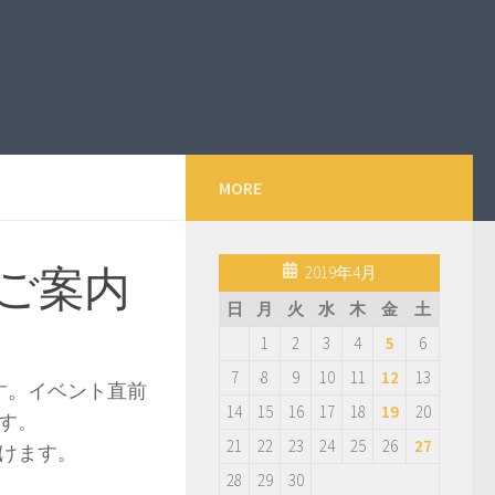
MORE
ご案内
2019年4月
日
月
火
水
木
金
土
1
2
3
4
5
6
7
8
9
10
11
12
13
す。イベント直前
14
15
16
17
18
19
20
す。
21
22
23
24
25
26
27
けます。
28
29
30