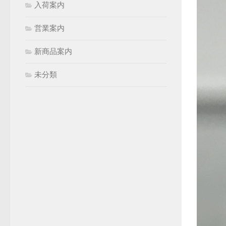
入荷案内
営業案内
新商品案内
未分類