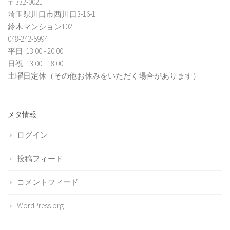
〒332-0021
埼玉県川口市西川口3-16-1
鈴木マンション102
048-242-5994
平日: 13:00 - 20:00
日祝: 13:00 - 18:00
土曜日定休（その他お休みをいただく場合があります）
メタ情報
ログイン
投稿フィード
コメントフィード
WordPress.org