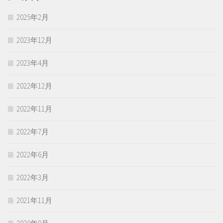
2025年2月
2023年12月
2023年4月
2022年12月
2022年11月
2022年7月
2022年6月
2022年3月
2021年11月