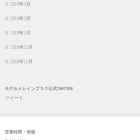
2019年3月
2019年2月
2019年1月
2018年12月
2018年11月
モデルトレインプラス公式TWITTER
ツイート
営業時間・情報