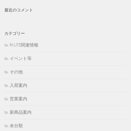
最近のコメント
カテゴリー
M-LITE関連情報
イベント等
その他
入荷案内
営業案内
新商品案内
未分類