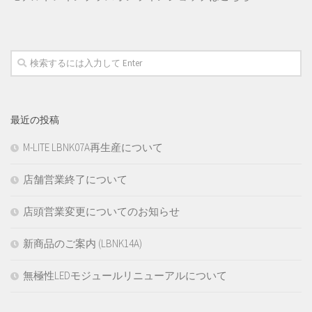
最近の投稿
M-LITE LBNK07A再生産について
店舗営業終了について
店頭営業変更についてのお知らせ
新商品のご案内 (LBNK14A)
無極性LEDモジュールリニューアルについて