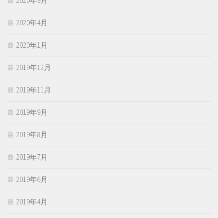
2020年9月
2020年4月
2020年1月
2019年12月
2019年11月
2019年9月
2019年8月
2019年7月
2019年6月
2019年4月