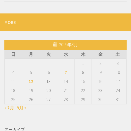
MORE
2019年8月
日
月
火
水
木
金
土
1
2
3
4
5
6
7
8
9
10
11
12
13
14
15
16
17
18
19
20
21
22
23
24
25
26
27
28
29
30
31
« 7月
9月 »
アーカイブ