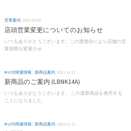
営業案内
2023-04-01
店頭営業変更についてのお知らせ
いつもありがとうございます。この度都合により店舗の営
業形態を変更させ...
M-LITE関連情報
/
新商品案内
2022-12-31
新商品のご案内 (LBNK14A)
いつもありがとうございます。 この度新商品を発売する
ことになりました...
M-LITE関連情報
/
新商品案内
2022-11-21