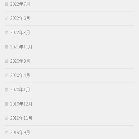
2022年7月
2022年6月
2022年3月
2021年11月
2020年9月
2020年4月
2020年1月
2019年12月
2019年11月
2019年9月