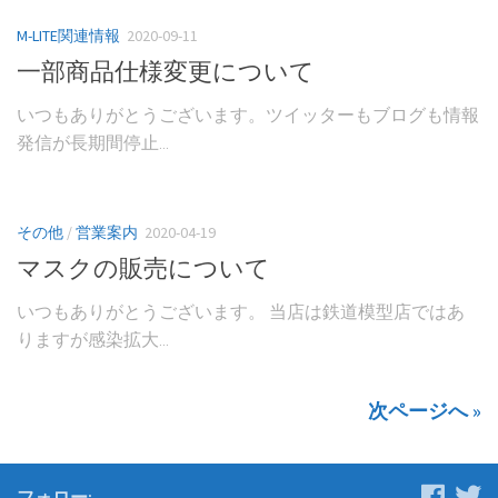
M-LITE関連情報
2020-09-11
一部商品仕様変更について
いつもありがとうございます。ツイッターもブログも情報
発信が長期間停止...
その他
/
営業案内
2020-04-19
マスクの販売について
いつもありがとうございます。 当店は鉄道模型店ではあ
りますが感染拡大...
次ページへ »
フォロー: