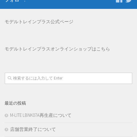
モデルトレインプラス公式ページ
モデルトレインプラス
オンラインショップはこちら
最近の投稿
M-LITE LBNK07A再生産について
店舗営業終了について