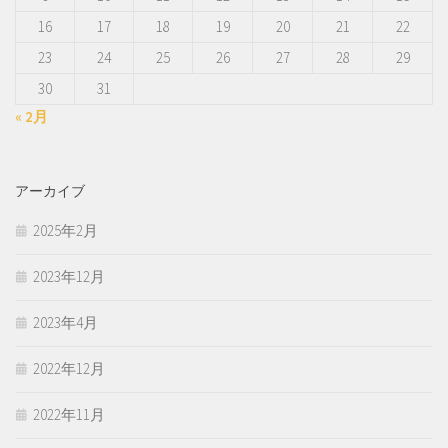
16
17
18
19
20
21
22
23
24
25
26
27
28
29
30
31
« 2月
アーカイブ
2025年2月
2023年12月
2023年4月
2022年12月
2022年11月