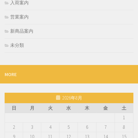
入荷案内
営業案内
新商品案内
未分類
MORE
2026年8月
日
月
火
水
木
金
土
1
2
3
4
5
6
7
8
9
10
11
12
13
14
15