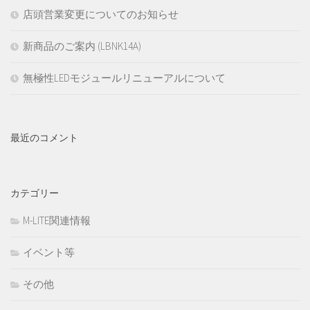
店頭営業変更についてのお知らせ
新商品のご案内 (LBNK14A)
無極性LEDモジュールリニューアルについて
最近のコメント
カテゴリー
M-LITE関連情報
イベント等
その他