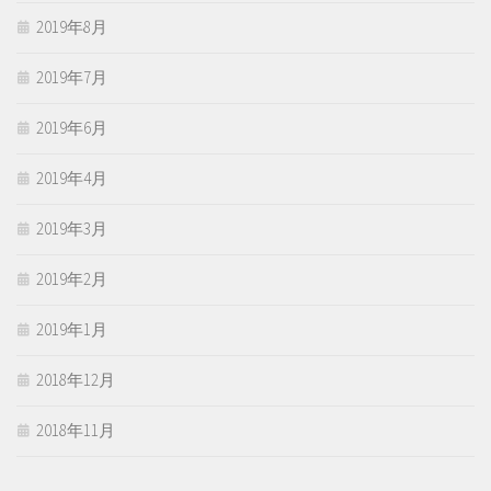
2019年8月
2019年7月
2019年6月
2019年4月
2019年3月
2019年2月
2019年1月
2018年12月
2018年11月