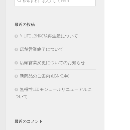
最近の投稿
M-LITE LBNK07A再生産について
店舗営業終了について
店頭営業変更についてのお知らせ
新商品のご案内 (LBNK14A)
無極性LEDモジュールリニューアルに
ついて
最近のコメント