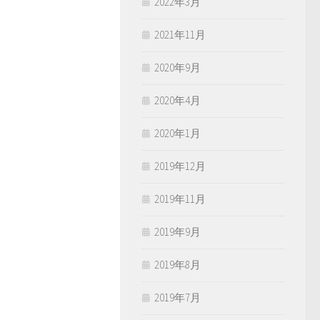
2022年3月
2021年11月
2020年9月
2020年4月
2020年1月
2019年12月
2019年11月
2019年9月
2019年8月
2019年7月