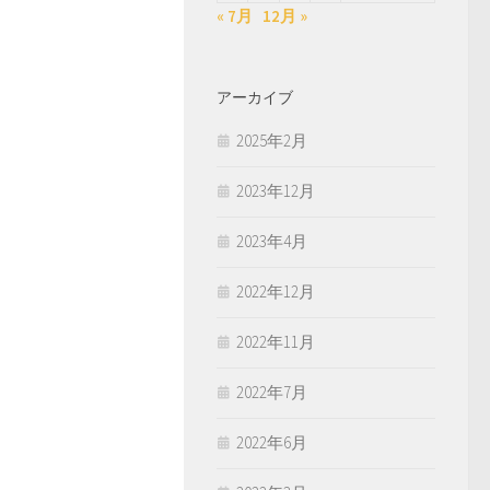
« 7月
12月 »
アーカイブ
2025年2月
2023年12月
2023年4月
2022年12月
2022年11月
2022年7月
2022年6月