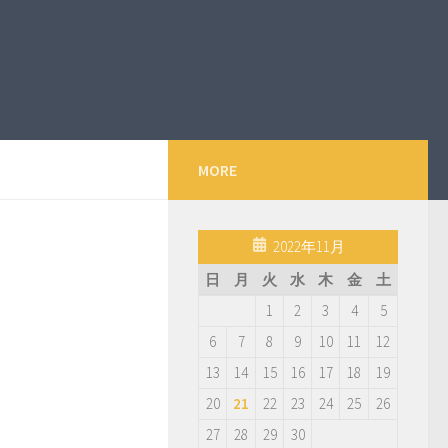
MORE
2022年11月
日
月
火
水
木
金
土
1
2
3
4
5
6
7
8
9
10
11
12
13
14
15
16
17
18
19
20
21
22
23
24
25
26
27
28
29
30