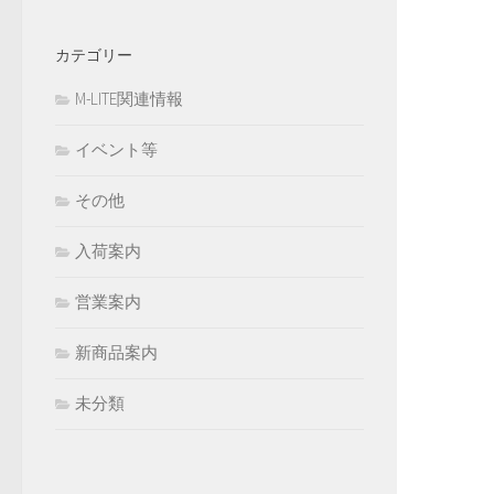
カテゴリー
M-LITE関連情報
イベント等
その他
入荷案内
営業案内
新商品案内
未分類