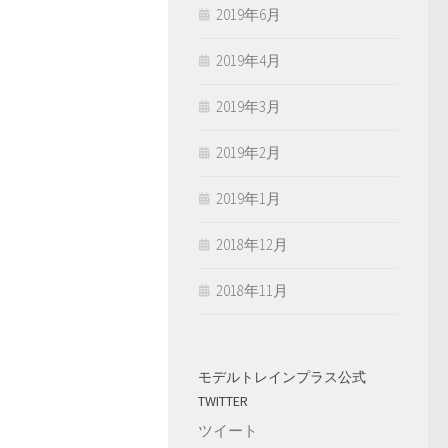
2019年6月
2019年4月
2019年3月
2019年2月
2019年1月
2018年12月
2018年11月
モデルトレインプラス公式
TWITTER
ツイート