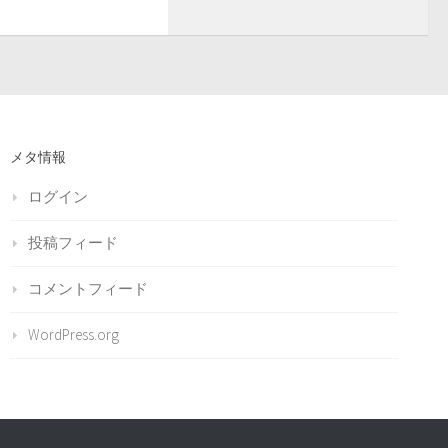
メタ情報
ログイン
投稿フィード
コメントフィード
WordPress.org