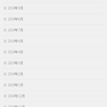
2019年9月
2019年8月
2019年7月
2019年6月
2019年4月
2019年3月
2019年2月
2019年1月
2018年12月
2018年11月