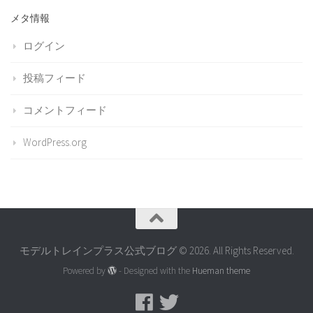
メタ情報
ログイン
投稿フィード
コメントフィード
WordPress.org
モデルトレインプラス公式ブログ © 2026. All Rights Reserved.
Powered by
- Designed with the
Hueman theme