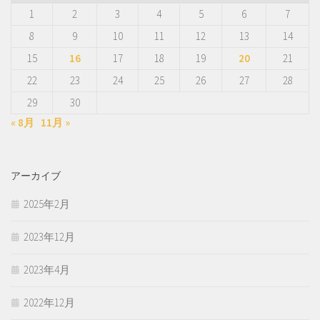
1
2
3
4
5
6
7
8
9
10
11
12
13
14
15
16
17
18
19
20
21
22
23
24
25
26
27
28
29
30
« 8月
11月 »
アーカイブ
2025年2月
2023年12月
2023年4月
2022年12月