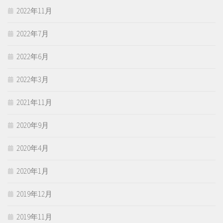
2022年11月
2022年7月
2022年6月
2022年3月
2021年11月
2020年9月
2020年4月
2020年1月
2019年12月
2019年11月