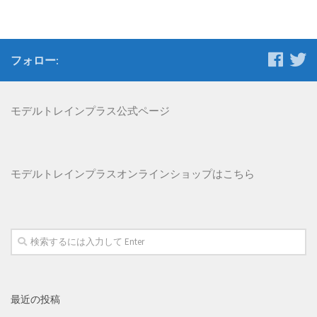
フォロー:
モデルトレインプラス公式ページ
モデルトレインプラス
オンラインショップはこちら
最近の投稿