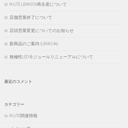
M-LITE LBNK07A再生産について
店舗営業終了について
店頭営業変更についてのお知らせ
新商品のご案内 (LBNK14A)
無極性LEDモジュールリニューアルについて
最近のコメント
カテゴリー
M-LITE関連情報