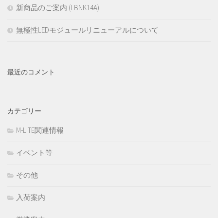
新商品のご案内 (LBNK14A)
無極性LEDモジュールリニューアルについて
最近のコメント
カテゴリー
M-LITE関連情報
イベント等
その他
入荷案内