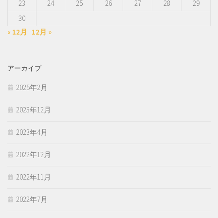
23
24
25
26
27
28
29
30
« 12月
12月 »
アーカイブ
2025年2月
2023年12月
2023年4月
2022年12月
2022年11月
2022年7月