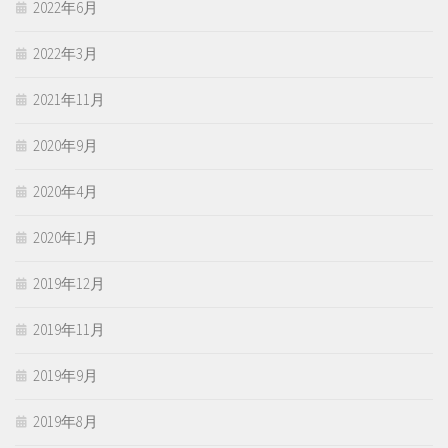
2022年6月
2022年3月
2021年11月
2020年9月
2020年4月
2020年1月
2019年12月
2019年11月
2019年9月
2019年8月