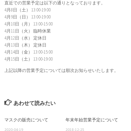
直近での営業予定は以下の通りとなっております。
4月8日（土） 13:00-19:00
4月9日（日） 13:00-19:00
4月10日（月） 13:00-15:00
4月11日（火） 臨時休業
4月12日（水） 定休日
4月13日（木） 定休日
4月14日（金） 13:00-15:00
4月15日（土） 13:00-19:00
上記以降の営業予定については順次お知らせいたします。
あわせて読みたい
マスクの販売について
年末年始営業予定について
2020-04-19
2018-12-25