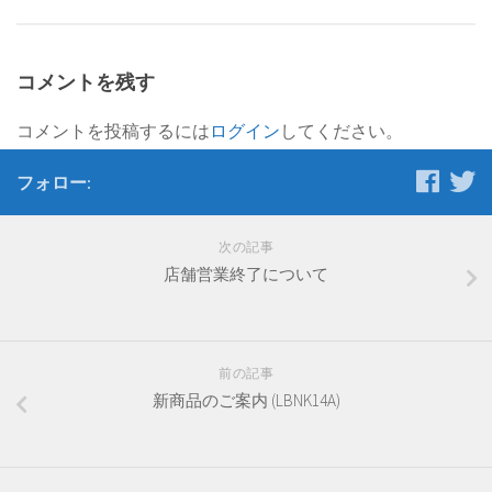
コメントを残す
コメントを投稿するには
ログイン
してください。
フォロー:
次の記事
店舗営業終了について
前の記事
新商品のご案内 (LBNK14A)