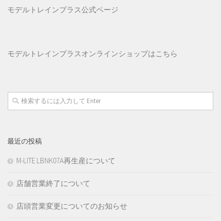
モデルトレインプラス公式ページ
モデルトレインプラス
オンラインショップはこちら
最近の投稿
M-LITE LBNK07A再生産について
店舗営業終了について
店頭営業変更についてのお知らせ