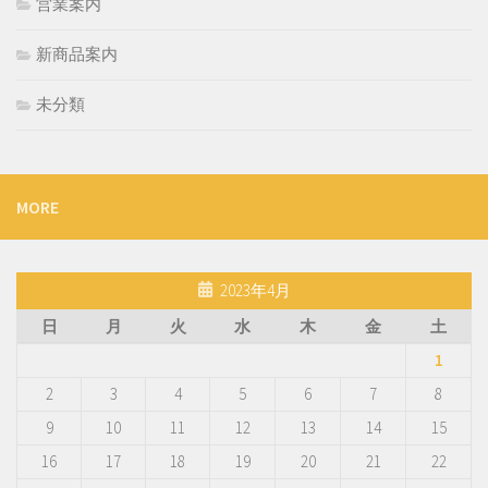
営業案内
新商品案内
未分類
MORE
2023年4月
日
月
火
水
木
金
土
1
2
3
4
5
6
7
8
9
10
11
12
13
14
15
16
17
18
19
20
21
22