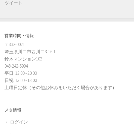
ツイート
営業時間・情報
〒332-0021
埼玉県川口市西川口3-16-1
鈴木マンション102
048-242-5994
平日: 13:00 - 20:00
日祝: 13:00 - 18:00
土曜日定休（その他お休みをいただく場合があります）
メタ情報
ログイン