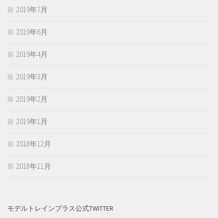
2019年7月
2019年6月
2019年4月
2019年3月
2019年2月
2019年1月
2018年12月
2018年11月
モデルトレインプラス公式TWITTER