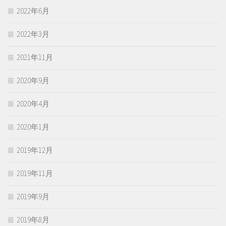
2022年6月
2022年3月
2021年11月
2020年9月
2020年4月
2020年1月
2019年12月
2019年11月
2019年9月
2019年8月