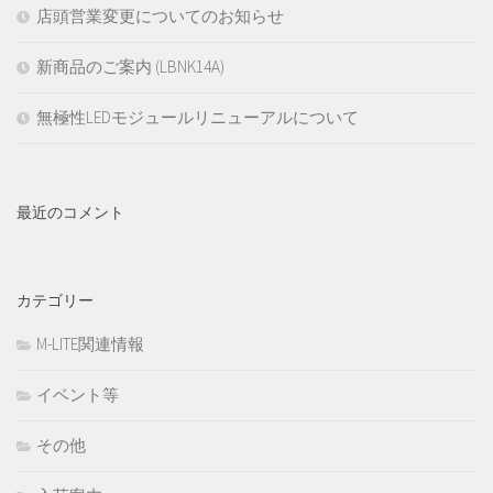
店頭営業変更についてのお知らせ
新商品のご案内 (LBNK14A)
無極性LEDモジュールリニューアルについて
最近のコメント
カテゴリー
M-LITE関連情報
イベント等
その他