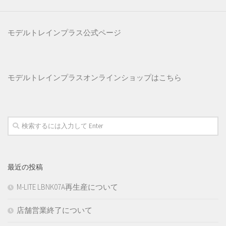
モデルトレインプラス公式ページ
モデルトレインプラス
オンラインショップはこちら
最近の投稿
M-LITE LBNK07A再生産について
店舗営業終了について