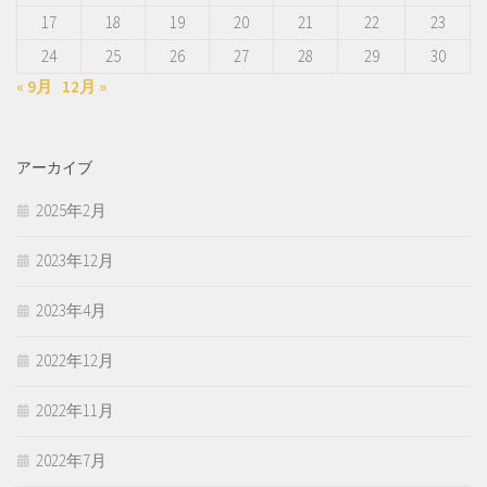
17
18
19
20
21
22
23
24
25
26
27
28
29
30
« 9月
12月 »
アーカイブ
2025年2月
2023年12月
2023年4月
2022年12月
2022年11月
2022年7月