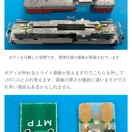
ボディを分解した状態です。電球仕様の基板が装着されています。
ボディが外れるとライト基板が見えますのでこちらを外して
LBNT12Aと入れ替えます。基板の厚さが微妙に違いますので入
れ辛い場合もあるかもしれません。