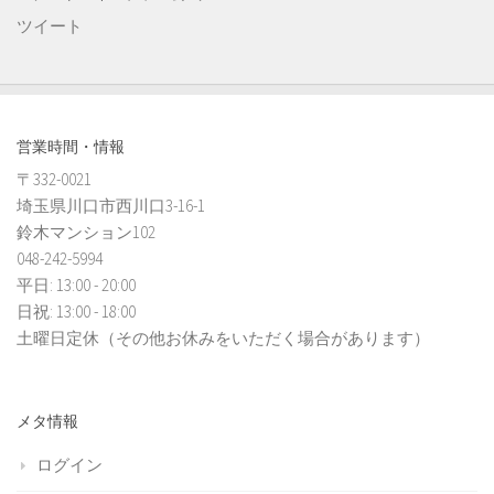
ツイート
営業時間・情報
〒332-0021
埼玉県川口市西川口3-16-1
鈴木マンション102
048-242-5994
平日: 13:00 - 20:00
日祝: 13:00 - 18:00
土曜日定休（その他お休みをいただく場合があります）
メタ情報
ログイン