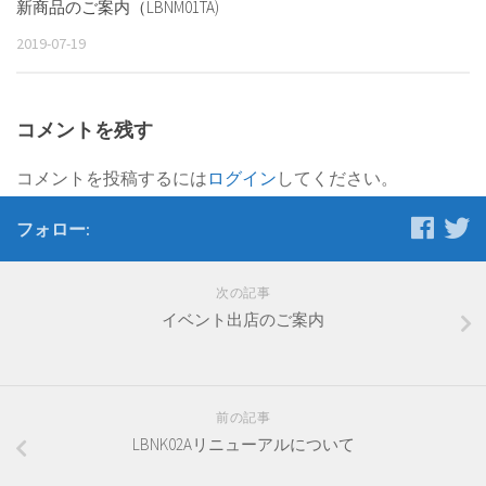
新商品のご案内（LBNM01TA)
2019-07-19
コメントを残す
コメントを投稿するには
ログイン
してください。
フォロー:
次の記事
イベント出店のご案内
前の記事
LBNK02Aリニューアルについて