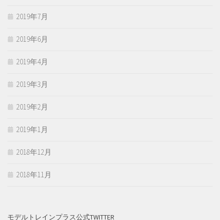
2019年7月
2019年6月
2019年4月
2019年3月
2019年2月
2019年1月
2018年12月
2018年11月
モデルトレインプラス公式TWITTER