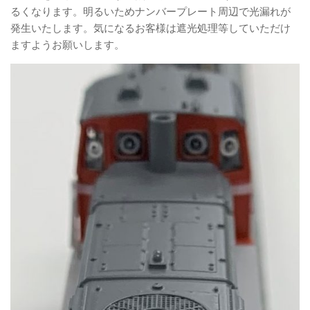
るくなります。明るいためナンバープレート周辺で光漏れが
発生いたします。気になるお客様は遮光処理等していただけ
ますようお願いします。