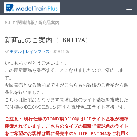
M-LITE関連情報
/
新商品案内
新商品のご案内（LBNT12A）
BY
モデルトレインプラス
·
2019-11-07
いつもありがとうございます。
この度新商品を発売することになりましたのでご案内しま
す。
今回発売となる新商品ですがこちらもお客様のご希望から製
品化を行いました。
こちらは旧製品となります電球仕様のライト基板を搭載した
TOMIX製のDE10やDE15に対応する電球色LEDライト基板です。
ご注意： 現行仕様のTOMIX製DE10等はLEDライト基板が標準
装備されています。こちらのタイプの車種で電球色のライト
をご希望のお客様は既に発売中のM-LITE LBNT04Aをご利用く