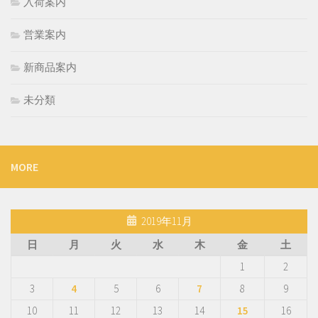
入荷案内
営業案内
新商品案内
未分類
MORE
2019年11月
日
月
火
水
木
金
土
1
2
3
4
5
6
7
8
9
10
11
12
13
14
15
16