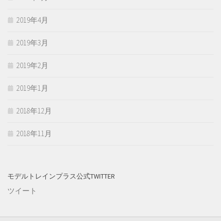
2019年4月
2019年3月
2019年2月
2019年1月
2018年12月
2018年11月
モデルトレインプラス公式TWITTER
ツイート