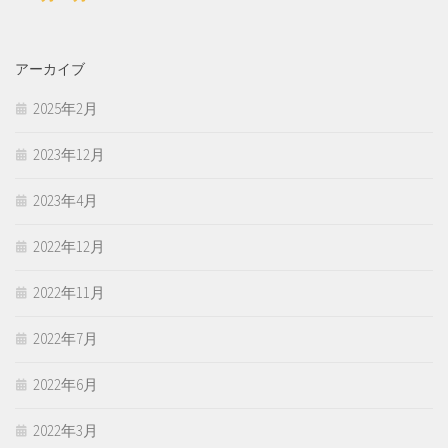
アーカイブ
2025年2月
2023年12月
2023年4月
2022年12月
2022年11月
2022年7月
2022年6月
2022年3月