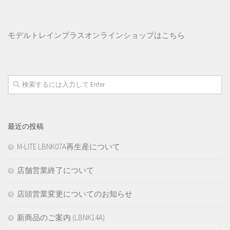
モデルトレインプラス
オンラインショップはこちら
最近の投稿
M-LITE LBNK07A再生産について
店舗営業終了について
店頭営業変更についてのお知らせ
新商品のご案内 (LBNK14A)