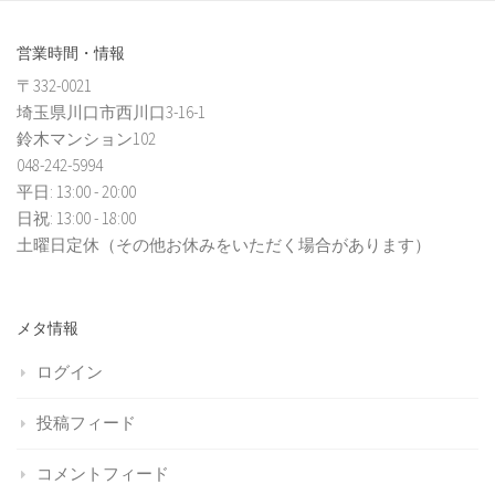
営業時間・情報
〒332-0021
埼玉県川口市西川口3-16-1
鈴木マンション102
048-242-5994
平日: 13:00 - 20:00
日祝: 13:00 - 18:00
土曜日定休（その他お休みをいただく場合があります）
メタ情報
ログイン
投稿フィード
コメントフィード