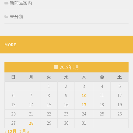
新商品案内
未分類
MORE
2019年1月
日
月
火
水
木
金
土
1
2
3
4
5
6
7
8
9
10
11
12
13
14
15
16
17
18
19
20
21
22
23
24
25
26
27
28
29
30
31
« 12月
2月 »