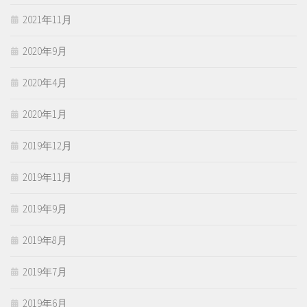
2021年11月
2020年9月
2020年4月
2020年1月
2019年12月
2019年11月
2019年9月
2019年8月
2019年7月
2019年6月