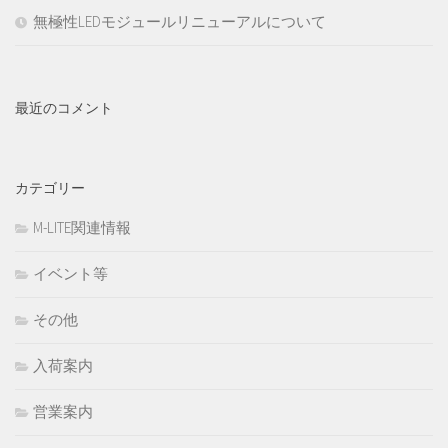
無極性LEDモジュールリニューアルについて
最近のコメント
カテゴリー
M-LITE関連情報
イベント等
その他
入荷案内
営業案内