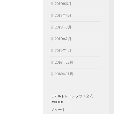
2019年6月
2019年4月
2019年3月
2019年2月
2019年1月
2018年12月
2018年11月
モデルトレインプラス公式
TWITTER
ツイート