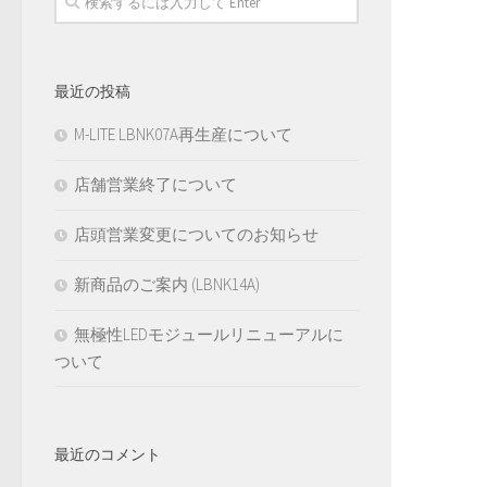
最近の投稿
M-LITE LBNK07A再生産について
店舗営業終了について
店頭営業変更についてのお知らせ
新商品のご案内 (LBNK14A)
無極性LEDモジュールリニューアルに
ついて
最近のコメント