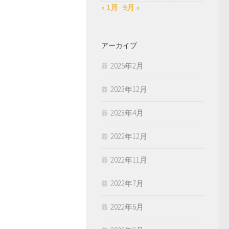
« 1月
9月 »
アーカイブ
2025年2月
2023年12月
2023年4月
2022年12月
2022年11月
2022年7月
2022年6月