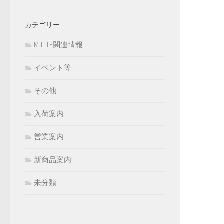
カテゴリー
M-LITE関連情報
イベント等
その他
入荷案内
営業案内
新商品案内
未分類