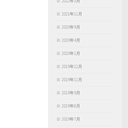
2022年3月
2021年11月
2020年9月
2020年4月
2020年1月
2019年12月
2019年11月
2019年9月
2019年8月
2019年7月