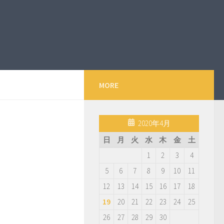
MORE
2020年4月
日
月
火
水
木
金
土
1
2
3
4
5
6
7
8
9
10
11
12
13
14
15
16
17
18
19
20
21
22
23
24
25
26
27
28
29
30