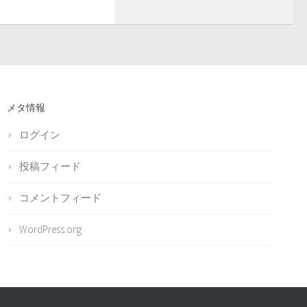
メタ情報
ログイン
投稿フィード
コメントフィード
WordPress.org