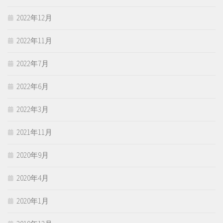
2022年12月
2022年11月
2022年7月
2022年6月
2022年3月
2021年11月
2020年9月
2020年4月
2020年1月