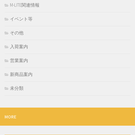
M-LITE関連情報
イベント等
その他
入荷案内
営業案内
新商品案内
未分類
MORE