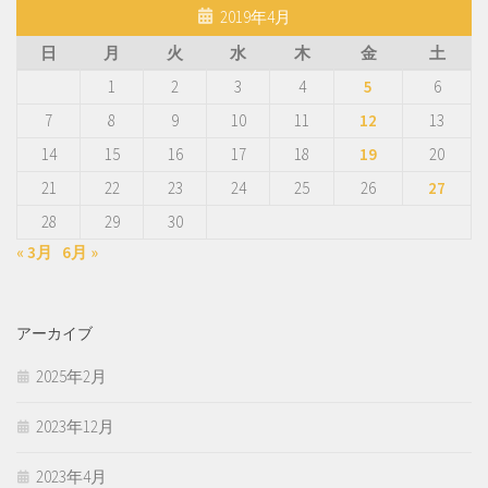
2019年4月
日
月
火
水
木
金
土
1
2
3
4
5
6
7
8
9
10
11
12
13
14
15
16
17
18
19
20
21
22
23
24
25
26
27
28
29
30
« 3月
6月 »
アーカイブ
2025年2月
2023年12月
2023年4月