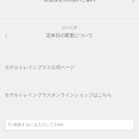
前の記事
定休日の変更について
モデルトレインプラス公式ページ
モデルトレインプラス
オンラインショップはこちら