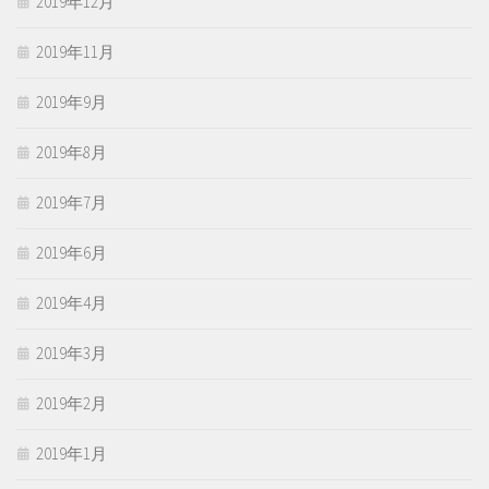
2019年12月
2019年11月
2019年9月
2019年8月
2019年7月
2019年6月
2019年4月
2019年3月
2019年2月
2019年1月