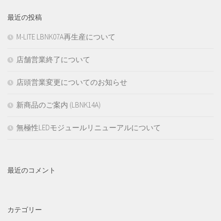
最近の投稿
M-LITE LBNK07A再生産について
店舗営業終了について
店頭営業変更についてのお知らせ
新商品のご案内 (LBNK14A)
無極性LEDモジュールリニューアルについて
最近のコメント
カテゴリー