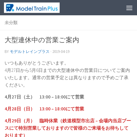
未分類
大型連休中の営業ご案内
BY
モデルトレインプラス
·
2019-04-19
いつもありがとうございます。
4月27日から5月6日までの大型連休中の営業日についてご案内
いたします。通常の営業予定とは異なりますので予めご了承
ください。
4月27日（土） 13:00 – 18:00にて営業
4月28日（日） 13:00 – 18:00にて営業
4月29日（月） 臨時休業（鉄道模型市出店 – 会場内当店ブー
スにて特別営業しておりますので皆様のご来場をお待ちして
おります）