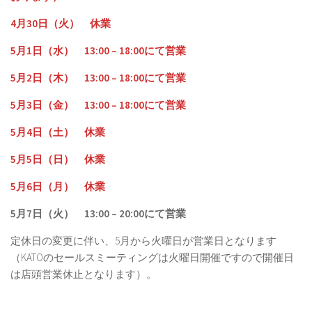
4月30日（火） 休業
5月1日（水） 13:00 – 18:00にて営業
5月2日（木） 13:00 – 18:00にて営業
5月3日（金） 13:00 – 18:00にて営業
5月4日（土） 休業
5月5日（日） 休業
5月6日（月） 休業
5月7日（火） 13:00 – 20:00にて営業
定休日の変更に伴い、5月から火曜日が営業日となります
（KATOのセールスミーティングは火曜日開催ですので開催日
は店頭営業休止となります）。