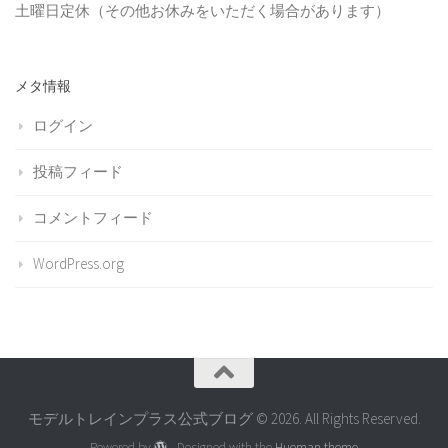
土曜日定休（その他お休みをいただく場合があります）
メタ情報
ログイン
投稿フィード
コメントフィード
WordPress.org
モデルトレインプラス公式ブログ © 2026. All Rights Reserved.
Powered by
- Designed with the
Hueman theme