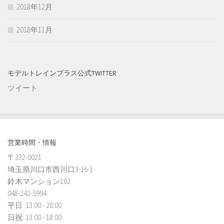
2018年12月
2018年11月
モデルトレインプラス公式TWITTER
ツイート
営業時間・情報
〒332-0021
埼玉県川口市西川口3-16-1
鈴木マンション102
048-242-5994
平日: 13:00 - 20:00
日祝: 13:00 - 18:00