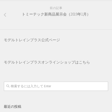
前の記事
トミーテック新商品展示会（2019年1月）
モデルトレインプラス公式ページ
モデルトレインプラス
オンラインショップはこちら
最近の投稿