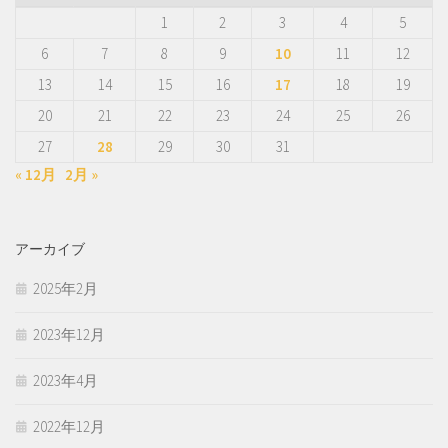
1
2
3
4
5
6
7
8
9
10
11
12
13
14
15
16
17
18
19
20
21
22
23
24
25
26
27
28
29
30
31
« 12月
2月 »
アーカイブ
2025年2月
2023年12月
2023年4月
2022年12月