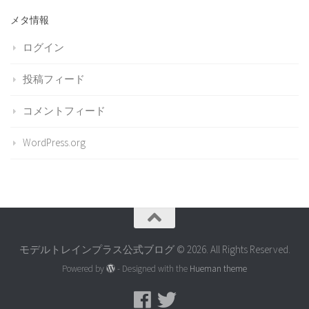
メタ情報
ログイン
投稿フィード
コメントフィード
WordPress.org
モデルトレインプラス公式ブログ © 2026. All Rights Reserved.
Powered by
- Designed with the
Hueman theme