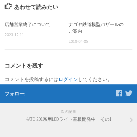
あわせて読みたい
店舗営業終了について
ナゴヤ鉄道模型バザールの
ご案内
2023-12-11
2019-04-05
コメントを残す
コメントを投稿するには
ログイン
してください。
フォロー:
次の記事
KATO 201系用LEDライト基板開発中 その1