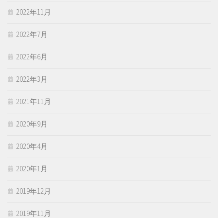
2022年11月
2022年7月
2022年6月
2022年3月
2021年11月
2020年9月
2020年4月
2020年1月
2019年12月
2019年11月