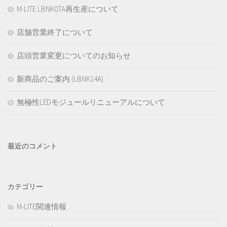
M-LITE LBNK07A再生産について
店舗営業終了について
店頭営業変更についてのお知らせ
新商品のご案内 (LBNK14A)
無極性LEDモジュールリニューアルについて
最近のコメント
カテゴリー
M-LITE関連情報