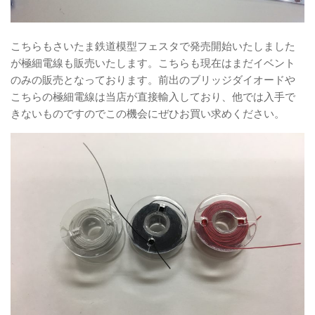
こちらもさいたま鉄道模型フェスタで発売開始いたしました
が極細電線も販売いたします。こちらも現在はまだイベント
のみの販売となっております。前出のブリッジダイオードや
こちらの極細電線は当店が直接輸入しており、他では入手で
きないものですのでこの機会にぜひお買い求めください。