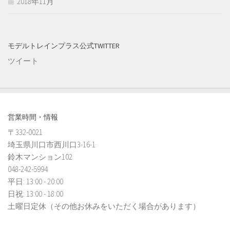
2018年11月
モデルトレインプラス公式TWITTER
ツイート
営業時間・情報
〒332-0021
埼玉県川口市西川口3-16-1
鈴木マンション102
048-242-5994
平日: 13:00 - 20:00
日祝: 13:00 - 18:00
土曜日定休（その他お休みをいただく場合があります）