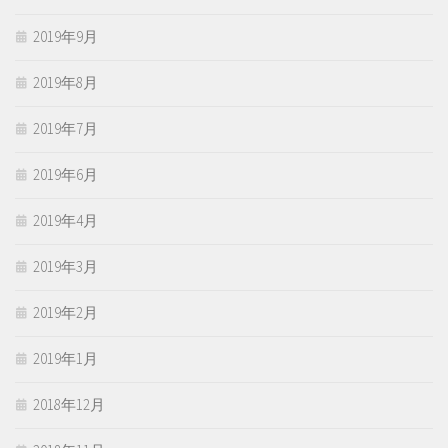
2019年9月
2019年8月
2019年7月
2019年6月
2019年4月
2019年3月
2019年2月
2019年1月
2018年12月